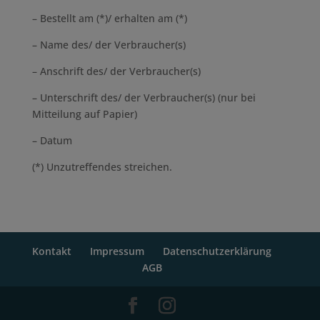
– Bestellt am (*)/ erhalten am (*)
– Name des/ der Verbraucher(s)
– Anschrift des/ der Verbraucher(s)
– Unterschrift des/ der Verbraucher(s) (nur bei
Mitteilung auf Papier)
– Datum
(*) Unzutreffendes streichen.
Kontakt
Impressum
Datenschutzerklärung
AGB