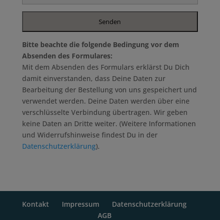
Bitte beachte die folgende Bedingung vor dem
Absenden des Formulares:
Mit dem Absenden des Formulars erklärst Du Dich
damit einverstanden, dass Deine Daten zur
Bearbeitung der Bestellung von uns gespeichert und
verwendet werden. Deine Daten werden über eine
verschlüsselte Verbindung übertragen. Wir geben
keine Daten an Dritte weiter. (Weitere Informationen
und Widerrufshinweise findest Du in der
Datenschutzerklärung
).
Kontakt
Impressum
Datenschutzerklärung
AGB