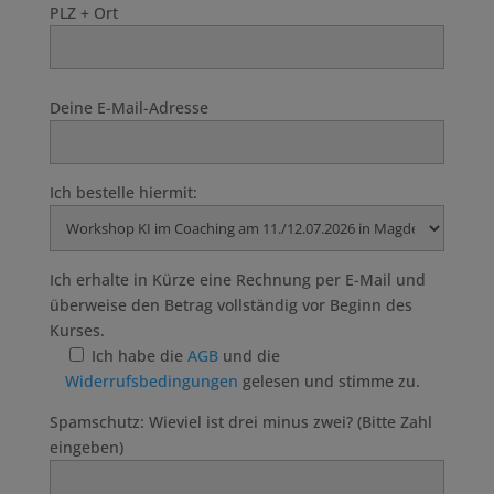
PLZ + Ort
Deine E-Mail-Adresse
Ich bestelle hiermit:
Ich erhalte in Kürze eine Rechnung per E-Mail und
überweise den Betrag vollständig vor Beginn des
Kurses.
Ich habe die
AGB
und die
Widerrufsbedingungen
gelesen und stimme zu.
Spamschutz: Wieviel ist drei minus zwei? (Bitte Zahl
eingeben)