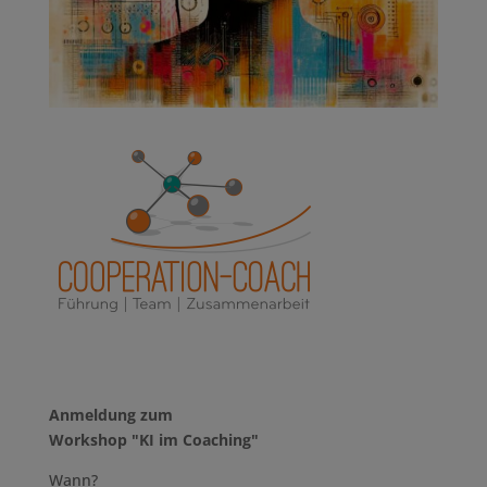
Anmeldung zum
Workshop "KI im Coaching"
Wann?