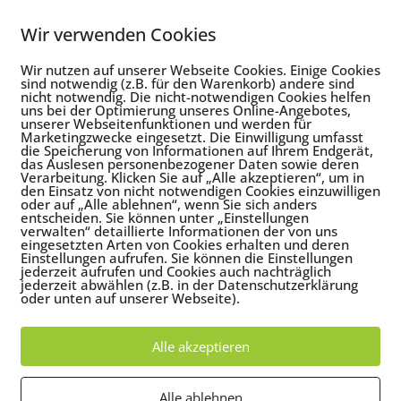
Wir verwenden Cookies
Wir nutzen auf unserer Webseite Cookies. Einige Cookies
sind notwendig (z.B. für den Warenkorb) andere sind
nicht notwendig. Die nicht-notwendigen Cookies helfen
uns bei der Optimierung unseres Online-Angebotes,
unserer Webseitenfunktionen und werden für
Marketingzwecke eingesetzt. Die Einwilligung umfasst
die Speicherung von Informationen auf Ihrem Endgerät,
das Auslesen personenbezogener Daten sowie deren
Verarbeitung. Klicken Sie auf „Alle akzeptieren“, um in
den Einsatz von nicht notwendigen Cookies einzuwilligen
oder auf „Alle ablehnen“, wenn Sie sich anders
entscheiden. Sie können unter „Einstellungen
verwalten“ detaillierte Informationen der von uns
eingesetzten Arten von Cookies erhalten und deren
Einstellungen aufrufen. Sie können die Einstellungen
jederzeit aufrufen und Cookies auch nachträglich
jederzeit abwählen (z.B. in der Datenschutzerklärung
oder unten auf unserer Webseite).
Alle akzeptieren
Alle ablehnen