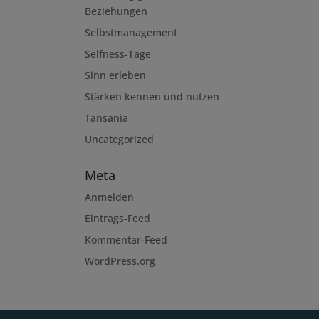
Beziehungen
Selbstmanagement
Selfness-Tage
Sinn erleben
Stärken kennen und nutzen
Tansania
Uncategorized
Meta
Anmelden
Eintrags-Feed
Kommentar-Feed
WordPress.org