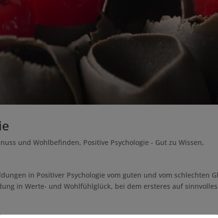
ie
nuss und Wohlbefinden
,
Positive Psychologie - Gut zu Wissen
,
ungen in Positiver Psychologie vom guten und vom schlechten G
ung in Werte- und Wohlfühlglück, bei dem ersteres auf sinnvolles