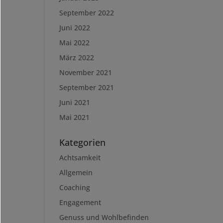
September 2022
Juni 2022
Mai 2022
März 2022
November 2021
September 2021
Juni 2021
Mai 2021
Kategorien
Achtsamkeit
Allgemein
Coaching
Engagement
Genuss und Wohlbefinden