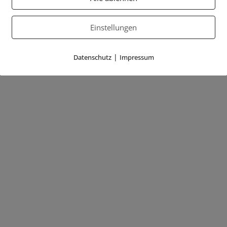
Einstellungen
|
Datenschutz
Impressum