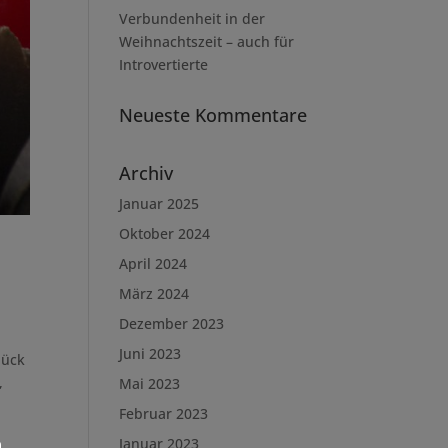
Verbundenheit in der
Weihnachtszeit – auch für
Introvertierte
Neueste Kommentare
Archiv
Januar 2025
Oktober 2024
April 2024
März 2024
Dezember 2023
Juni 2023
lück
,
Mai 2023
Februar 2023
Januar 2023