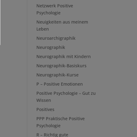
Netzwerk Positive
Psychologie
Neuigkeiten aus meinem
Leben
Neuroarchigraphik
Neurographik
Neurographik mit Kindern
Neurographik-Basiskurs
Neurographik-Kurse
P – Positive Emotionen
Positive Psychologie – Gut zu
Wissen
Positives
PPP Praktische Positive
Psychologie
R – Richtig gute