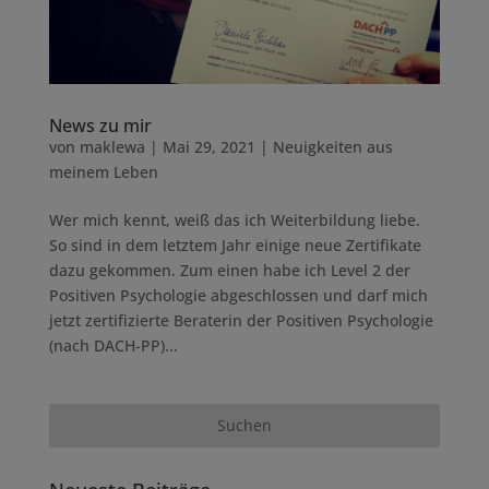
News zu mir
von
maklewa
|
Mai 29, 2021
|
Neuigkeiten aus
meinem Leben
Wer mich kennt, weiß das ich Weiterbildung liebe.
So sind in dem letztem Jahr einige neue Zertifikate
dazu gekommen. Zum einen habe ich Level 2 der
Positiven Psychologie abgeschlossen und darf mich
jetzt zertifizierte Beraterin der Positiven Psychologie
(nach DACH-PP)...