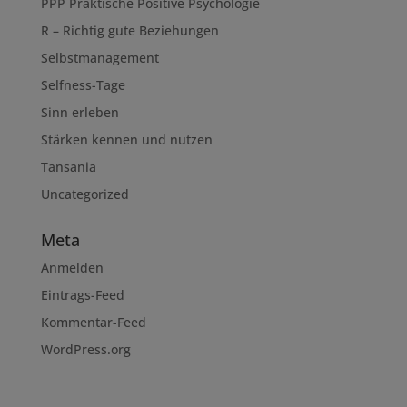
PPP Praktische Positive Psychologie
R – Richtig gute Beziehungen
Selbstmanagement
Selfness-Tage
Sinn erleben
Stärken kennen und nutzen
Tansania
Uncategorized
Meta
Anmelden
Eintrags-Feed
Kommentar-Feed
WordPress.org