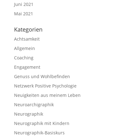
Juni 2021
Mai 2021
Kategorien
Achtsamkeit
Allgemein
Coaching
Engagement
Genuss und Wohlbefinden
Netzwerk Positive Psychologie
Neuigkeiten aus meinem Leben
Neuroarchigraphik
Neurographik
Neurographik mit Kindern
Neurographik-Basiskurs