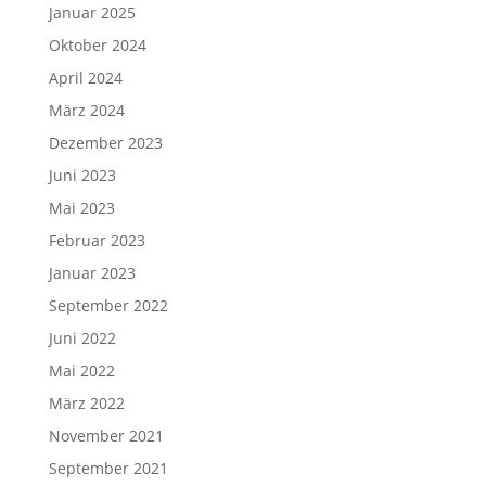
Januar 2025
Oktober 2024
April 2024
März 2024
Dezember 2023
Juni 2023
Mai 2023
Februar 2023
Januar 2023
September 2022
Juni 2022
Mai 2022
März 2022
November 2021
September 2021