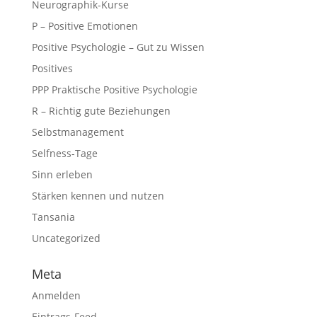
Neurographik-Kurse
P – Positive Emotionen
Positive Psychologie – Gut zu Wissen
Positives
PPP Praktische Positive Psychologie
R – Richtig gute Beziehungen
Selbstmanagement
Selfness-Tage
Sinn erleben
Stärken kennen und nutzen
Tansania
Uncategorized
Meta
Anmelden
Eintrags-Feed