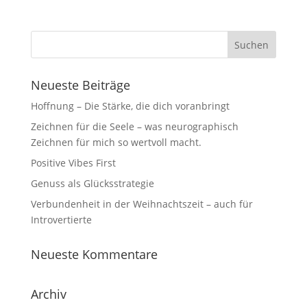
Neueste Beiträge
Hoffnung – Die Stärke, die dich voranbringt
Zeichnen für die Seele – was neurographisch
Zeichnen für mich so wertvoll macht.
Positive Vibes First
Genuss als Glücksstrategie
Verbundenheit in der Weihnachtszeit – auch für
Introvertierte
Neueste Kommentare
Archiv