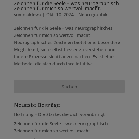
Zeichnen für die Seele – was neurographisch
Zeichnen für mich so wertvoll macht.
von
maklewa
|
Okt. 10, 2024
|
Neurographik
Zeichnen für die Seele – was neurographisches
Zeichnen für mich so wertvoll macht
Neurographisches Zeichnen bietet eine besondere
Möglichkeit, sich selbst besser zu verstehen und
innere Prozesse sichtbar zu machen. Es ist eine
Methode, die sich durch ihre intuitive...
Neueste Beiträge
Hoffnung – Die Stärke, die dich voranbringt
Zeichnen für die Seele – was neurographisch
Zeichnen für mich so wertvoll macht.