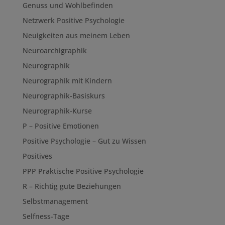
Genuss und Wohlbefinden
Netzwerk Positive Psychologie
Neuigkeiten aus meinem Leben
Neuroarchigraphik
Neurographik
Neurographik mit Kindern
Neurographik-Basiskurs
Neurographik-Kurse
P – Positive Emotionen
Positive Psychologie – Gut zu Wissen
Positives
PPP Praktische Positive Psychologie
R – Richtig gute Beziehungen
Selbstmanagement
Selfness-Tage