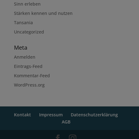
Sinn erleben
Stärken kennen und nutzen
Tansania
Uncategorized
Meta
Anmelden
Eintrags-Feed
Kommentar-Feed
WordPress.org
Kontakt
Impressum
Datenschutzerklärung
AGB