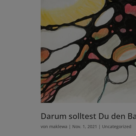
Darum solltest Du den Ba
von
maklewa
|
Nov. 1, 2021
|
Uncategorized