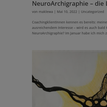
NeuroArchigraphie – die 
von
maklewa
|
Mai 10, 2022
|
Uncategorized
CoachingklientInnen kennen es bereits: meine
ausreichendem Interesse – wird es auch bald 
NeuroArchigraphie? Im Januar habe ich mich z