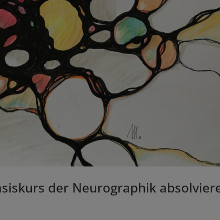
siskurs der Neurographik absolvier