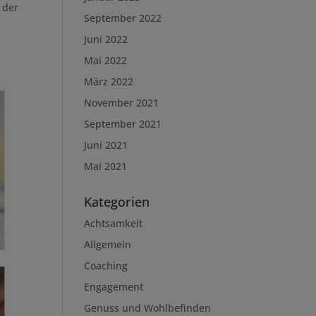
 der
September 2022
Juni 2022
Mai 2022
März 2022
November 2021
September 2021
Juni 2021
Mai 2021
Kategorien
Achtsamkeit
Allgemein
Coaching
Engagement
Genuss und Wohlbefinden