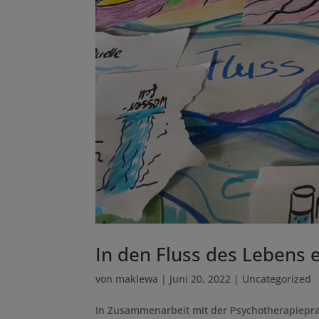
In den Fluss des Lebens 
von
maklewa
|
Juni 20, 2022
|
Uncategorized
In Zusammenarbeit mit der Psychotherapieprax