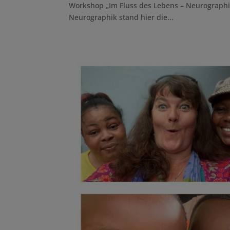
Workshop „Im Fluss des Lebens – Neurograph
Neurographik stand hier die...