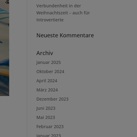
Verbundenheit in der
Weihnachtszeit – auch für
Introvertierte
Neueste Kommentare
Archiv
Januar 2025
Oktober 2024
April 2024
März 2024
Dezember 2023
Juni 2023
Mai 2023
Februar 2023
Januar 2023