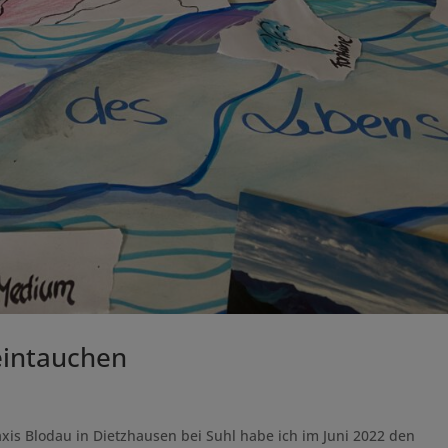
eintauchen
is Blodau in Dietzhausen bei Suhl habe ich im Juni 2022 den