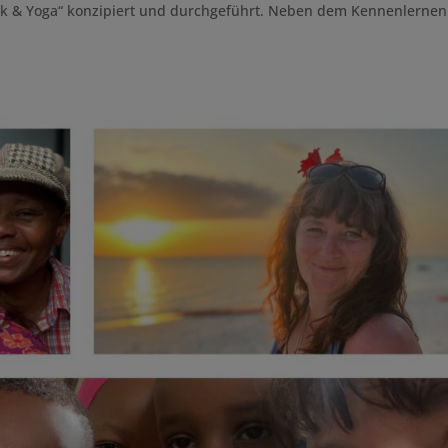
ik & Yoga“ konzipiert und durchgeführt. Neben dem Kennenlernen