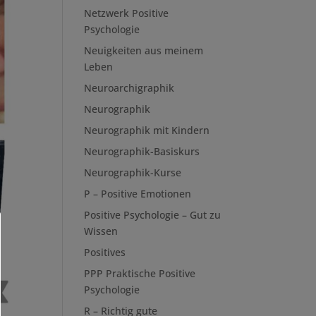
Netzwerk Positive
Psychologie
Neuigkeiten aus meinem
Leben
Neuroarchigraphik
Neurographik
Neurographik mit Kindern
Neurographik-Basiskurs
Neurographik-Kurse
P – Positive Emotionen
Positive Psychologie – Gut zu
Wissen
Positives
PPP Praktische Positive
Psychologie
R – Richtig gute