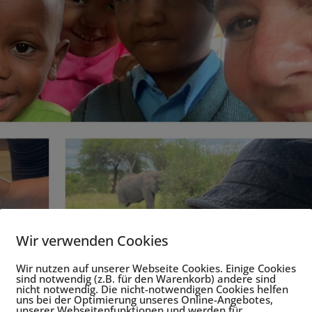
Wir verwenden Cookies
Wir nutzen auf unserer Webseite Cookies. Einige Cookies
sind notwendig (z.B. für den Warenkorb) andere sind
nicht notwendig. Die nicht-notwendigen Cookies helfen
uns bei der Optimierung unseres Online-Angebotes,
unserer Webseitenfunktionen und werden für