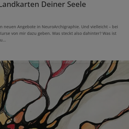
Landkarten Deiner Seele
n neuen Angebote in NeuroArchigraphie. Und vielleicht – bei
Kurse von mir dazu geben. Was steckt also dahinter? Was ist
u...