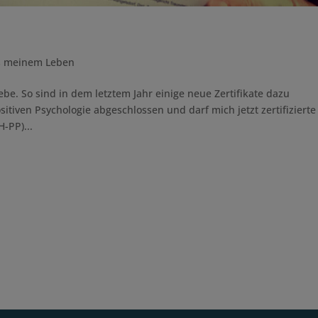
s meinem Leben
be. So sind in dem letztem Jahr einige neue Zertifikate dazu
tiven Psychologie abgeschlossen und darf mich jetzt zertifizierte
-PP)...