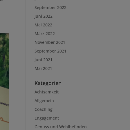
September 2022
Juni 2022
Mai 2022
März 2022
November 2021
September 2021
Juni 2021
Mai 2021
Kategorien
Achtsamkeit
Allgemein
Coaching
Engagement
Genuss und Wohlbefinden