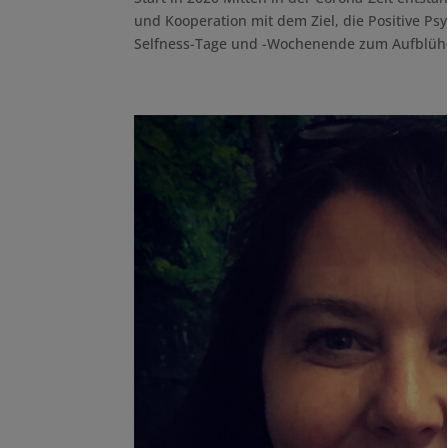
und Kooperation mit dem Ziel, die Positive Ps
Selfness-Tage und -Wochenende zum Aufblühe