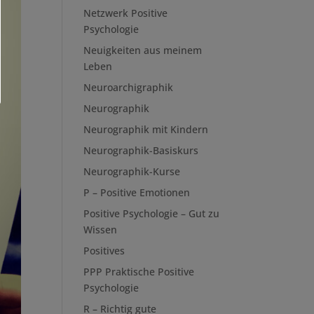
Netzwerk Positive
Psychologie
Neuigkeiten aus meinem
Leben
Neuroarchigraphik
Neurographik
Neurographik mit Kindern
Neurographik-Basiskurs
Neurographik-Kurse
P – Positive Emotionen
Positive Psychologie – Gut zu
Wissen
Positives
PPP Praktische Positive
Psychologie
R – Richtig gute