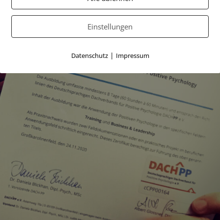
Einstellungen
|
Datenschutz
Impressum