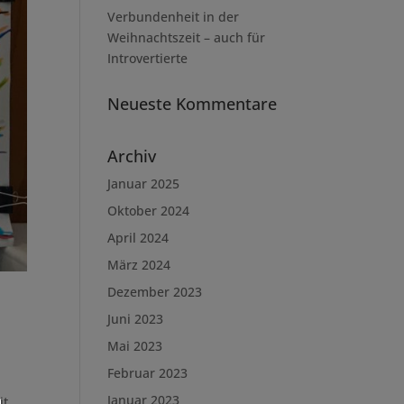
Verbundenheit in der
Weihnachtszeit – auch für
Introvertierte
Neueste Kommentare
Archiv
Januar 2025
Oktober 2024
April 2024
März 2024
Dezember 2023
Juni 2023
Mai 2023
Februar 2023
Januar 2023
it