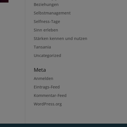
Beziehungen
Selbstmanagement
Selfness-Tage
Sinn erleben
Stärken kennen und nutzen
Tansania
Uncategorized
Meta
Anmelden
Eintrags-Feed
Kommentar-Feed
WordPress.org