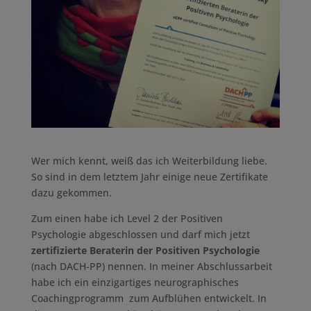
Wer mich kennt, weiß das ich Weiterbildung liebe.
So sind in dem letztem Jahr einige neue Zertifikate
dazu gekommen.
Zum einen habe ich Level 2 der Positiven
Psychologie abgeschlossen und darf mich jetzt
zertifizierte Beraterin der Positiven Psychologie
(nach DACH-PP) nennen. In meiner Abschlussarbeit
habe ich ein einzigartiges neurographisches
Coachingprogramm zum Aufblühen entwickelt. In