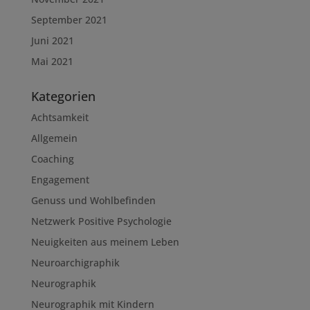
September 2021
Juni 2021
Mai 2021
Kategorien
Achtsamkeit
Allgemein
Coaching
Engagement
Genuss und Wohlbefinden
Netzwerk Positive Psychologie
Neuigkeiten aus meinem Leben
Neuroarchigraphik
Neurographik
Neurographik mit Kindern