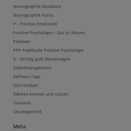
Neurographik-Basiskurs
Neurographik-Kurse
P – Positive Emotionen
Positive Psychologie – Gut zu Wissen
Positives
PPP Praktische Positive Psychologie
R – Richtig gute Beziehungen
Selbstmanagement
Selfness-Tage
Sinn erleben
Stärken kennen und nutzen
Tansania
Uncategorized
Meta