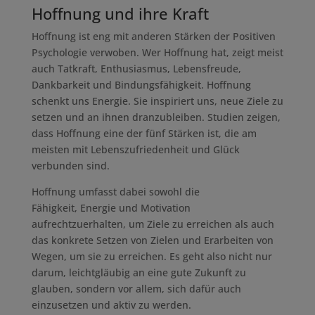
Hoffnung und ihre Kraft
Hoffnung ist eng mit anderen Stärken der Positiven
Psychologie verwoben. Wer Hoffnung hat, zeigt meist
auch Tatkraft, Enthusiasmus, Lebensfreude,
Dankbarkeit und Bindungsfähigkeit. Hoffnung
schenkt uns Energie. Sie inspiriert uns, neue Ziele zu
setzen und an ihnen dranzubleiben. Studien zeigen,
dass Hoffnung eine der fünf Stärken ist, die am
meisten mit Lebenszufriedenheit und Glück
verbunden sind.
Hoffnung umfasst dabei sowohl die
Fähigkeit, Energie und Motivation
aufrechtzuerhalten, um Ziele zu erreichen als auch
das konkrete Setzen von Zielen und Erarbeiten von
Wegen, um sie zu erreichen. Es geht also nicht nur
darum, leichtgläubig an eine gute Zukunft zu
glauben, sondern vor allem, sich dafür auch
einzusetzen und aktiv zu werden.