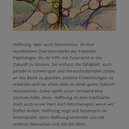
Hoffnung, oder auch Optimismus, ist eine
wunderbare Charakterstärke der Positiven
Psychologie, die dir hilft, mit Zuversicht in die
Zukunft zu blicken. Sie umfasst die Fähigkeit, auch
gerade in schwierigen und herausfordernden Zeiten
an das Beste zu glauben, positive Entwicklungen zu
erwarten und vor allem aktiv an einer guten Zukunft
mitzuwirken. Dabei spielt unser Verstand eine
zentrale Rolle, denn Hoffnung ist eine Kopfstärke.
Doch auch unser Herz darf mitschwingen, wenn wir
hoffen wollen. Hoffnung zeigt sich besonders im
Miteinander, denn Hoffnung verbindet uns mit
anderen Menschen und mit der Welt.