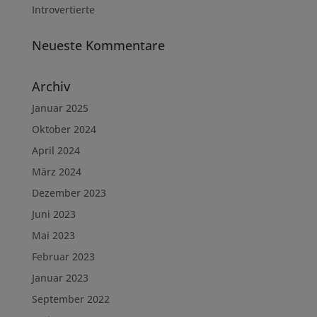
Introvertierte
Neueste Kommentare
Archiv
Januar 2025
Oktober 2024
April 2024
März 2024
Dezember 2023
Juni 2023
Mai 2023
Februar 2023
Januar 2023
September 2022