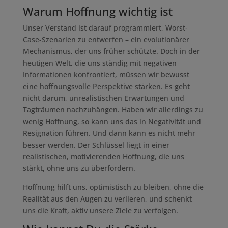
Warum Hoffnung wichtig ist
Unser Verstand ist darauf programmiert, Worst-
Case-Szenarien zu entwerfen – ein evolutionärer
Mechanismus, der uns früher schützte. Doch in der
heutigen Welt, die uns ständig mit negativen
Informationen konfrontiert, müssen wir bewusst
eine hoffnungsvolle Perspektive stärken. Es geht
nicht darum, unrealistischen Erwartungen und
Tagträumen nachzuhängen. Haben wir allerdings zu
wenig Hoffnung, so kann uns das in Negativität und
Resignation führen. Und dann kann es nicht mehr
besser werden. Der Schlüssel liegt in einer
realistischen, motivierenden Hoffnung, die uns
stärkt, ohne uns zu überfordern.
Hoffnung hilft uns, optimistisch zu bleiben, ohne die
Realität aus den Augen zu verlieren, und schenkt
uns die Kraft, aktiv unsere Ziele zu verfolgen.