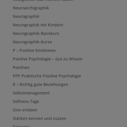
Neuroarchigraphik
Neurographik
Neurographik mit Kindern
Neurographik-Basiskurs
Neurographik-Kurse
P – Positive Emotionen
Positive Psychologie – Gut zu Wissen
Positives
PPP Praktische Positive Psychologie
R – Richtig gute Beziehungen
Selbstmanagement
Selfness-Tage
Sinn erleben
Stärken kennen und nutzen
Tansania