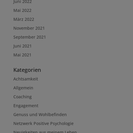
Juni 2022
Mai 2022
März 2022
November 2021
September 2021
Juni 2021
Mai 2021
Kategorien
Achtsamkeit
Allgemein
Coaching
Engagement
Genuss und Wohlbefinden
Netzwerk Positive Psychologie
Neuigkeiten aus meinem Leben