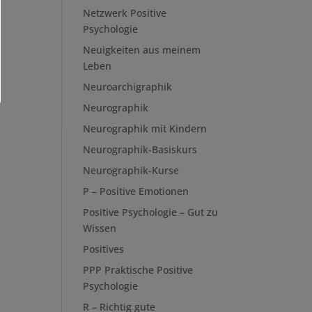
Netzwerk Positive
Psychologie
Neuigkeiten aus meinem
Leben
Neuroarchigraphik
Neurographik
Neurographik mit Kindern
Neurographik-Basiskurs
Neurographik-Kurse
P – Positive Emotionen
Positive Psychologie – Gut zu
Wissen
Positives
PPP Praktische Positive
Psychologie
R – Richtig gute