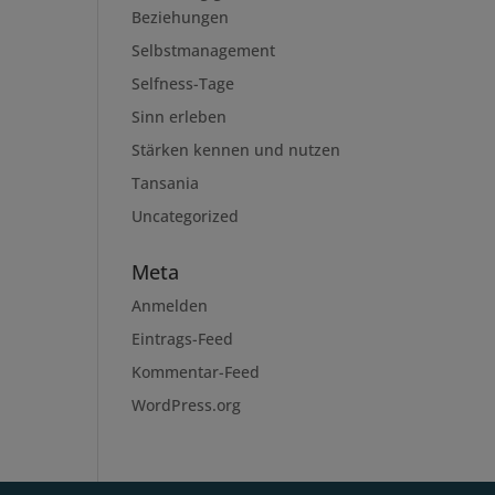
Beziehungen
Selbstmanagement
Selfness-Tage
Sinn erleben
Stärken kennen und nutzen
Tansania
Uncategorized
Meta
Anmelden
Eintrags-Feed
Kommentar-Feed
WordPress.org