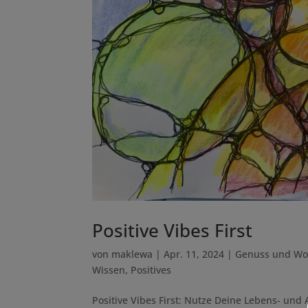
Positive Vibes First
von
maklewa
|
Apr. 11, 2024
|
Genuss und Wo
Wissen
,
Positives
Positive Vibes First: Nutze Deine Lebens- und