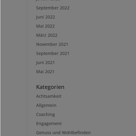
September 2022
Juni 2022
Mai 2022
März 2022
November 2021
September 2021
Juni 2021
Mai 2021
Kategorien
Achtsamkeit
Allgemein
Coaching
Engagement
Genuss und Wohlbefinden