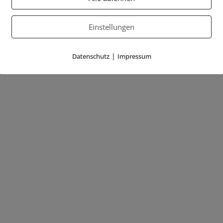
Einstellungen
|
Datenschutz
Impressum