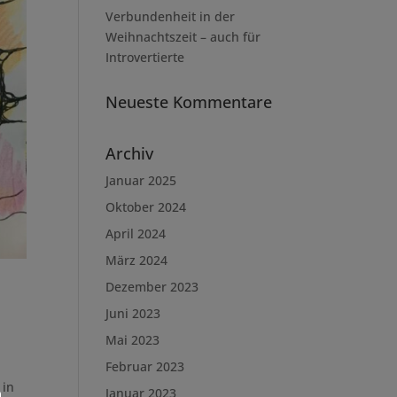
Verbundenheit in der
Weihnachtszeit – auch für
Introvertierte
Neueste Kommentare
Archiv
Januar 2025
Oktober 2024
April 2024
März 2024
Dezember 2023
Juni 2023
Mai 2023
Februar 2023
 in
Januar 2023