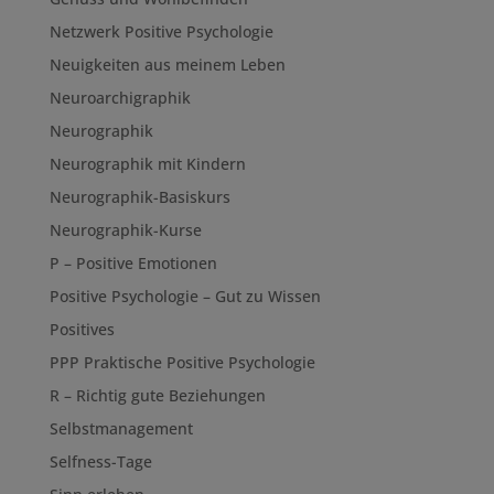
Netzwerk Positive Psychologie
Neuigkeiten aus meinem Leben
Neuroarchigraphik
Neurographik
Neurographik mit Kindern
Neurographik-Basiskurs
Neurographik-Kurse
P – Positive Emotionen
Positive Psychologie – Gut zu Wissen
Positives
PPP Praktische Positive Psychologie
R – Richtig gute Beziehungen
Selbstmanagement
Selfness-Tage