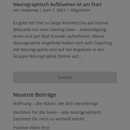
Neurographisch Aufbluehen ist am Start
von
maklewa
|
Juni 7, 2021
|
Allgemein
Es geht los! Viel zu lange konntest Du auf meiner
Webseite nur eine Coming Soon – Ankündigung
lesen und per Mail Kontakt aufnehmen. Meine
Neurographik-Angebote hatten sich aufs Coaching
mit Neurographik und auf die Angebote in der
Gruppe Neurographik Online auf...
Neueste Beiträge
Hoffnung – Die Stärke, die dich voranbringt
Zeichnen für die Seele – was neurographisch
Zeichnen für mich so wertvoll macht.
Positive Vibes First