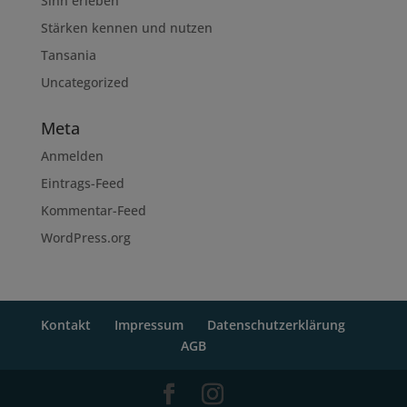
Sinn erleben
Stärken kennen und nutzen
Tansania
Uncategorized
Meta
Anmelden
Eintrags-Feed
Kommentar-Feed
WordPress.org
Kontakt
Impressum
Datenschutzerklärung
AGB