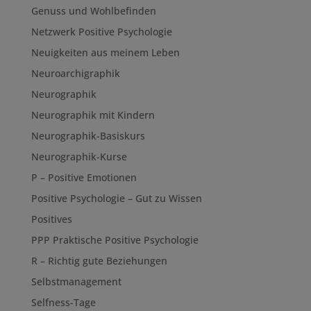
Genuss und Wohlbefinden
Netzwerk Positive Psychologie
Neuigkeiten aus meinem Leben
Neuroarchigraphik
Neurographik
Neurographik mit Kindern
Neurographik-Basiskurs
Neurographik-Kurse
P – Positive Emotionen
Positive Psychologie – Gut zu Wissen
Positives
PPP Praktische Positive Psychologie
R – Richtig gute Beziehungen
Selbstmanagement
Selfness-Tage