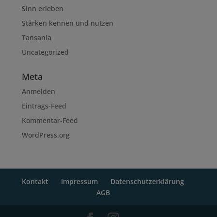
Sinn erleben
Stärken kennen und nutzen
Tansania
Uncategorized
Meta
Anmelden
Eintrags-Feed
Kommentar-Feed
WordPress.org
Kontakt
Impressum
Datenschutzerklärung
AGB