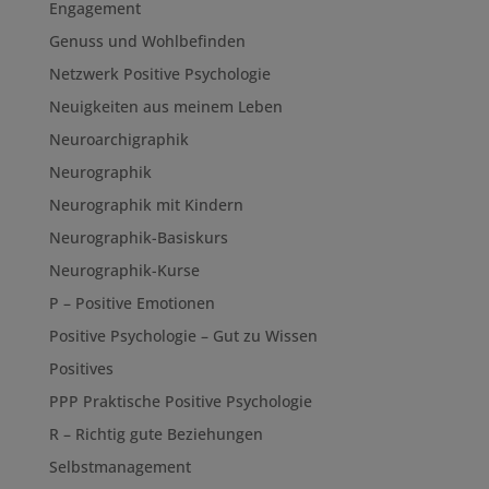
Engagement
Genuss und Wohlbefinden
Netzwerk Positive Psychologie
Neuigkeiten aus meinem Leben
Neuroarchigraphik
Neurographik
Neurographik mit Kindern
Neurographik-Basiskurs
Neurographik-Kurse
P – Positive Emotionen
Positive Psychologie – Gut zu Wissen
Positives
PPP Praktische Positive Psychologie
R – Richtig gute Beziehungen
Selbstmanagement