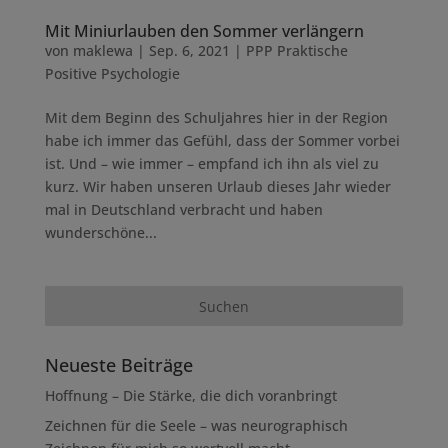
Mit Miniurlauben den Sommer verlängern
von
maklewa
|
Sep. 6, 2021
|
PPP Praktische
Positive Psychologie
Mit dem Beginn des Schuljahres hier in der Region
habe ich immer das Gefühl, dass der Sommer vorbei
ist. Und – wie immer – empfand ich ihn als viel zu
kurz. Wir haben unseren Urlaub dieses Jahr wieder
mal in Deutschland verbracht und haben
wunderschöne...
Neueste Beiträge
Hoffnung – Die Stärke, die dich voranbringt
Zeichnen für die Seele – was neurographisch