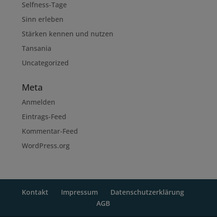
Selfness-Tage
Sinn erleben
Stärken kennen und nutzen
Tansania
Uncategorized
Meta
Anmelden
Eintrags-Feed
Kommentar-Feed
WordPress.org
Kontakt
Impressum
Datenschutzerklärung
AGB