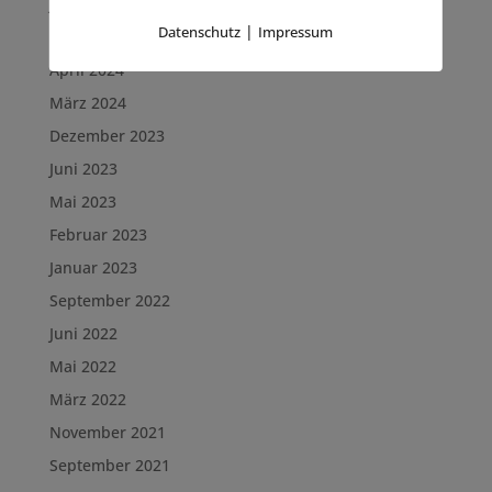
Januar 2025
|
Datenschutz
Impressum
Oktober 2024
April 2024
März 2024
Dezember 2023
Juni 2023
Mai 2023
Februar 2023
Januar 2023
September 2022
Juni 2022
Mai 2022
März 2022
November 2021
September 2021