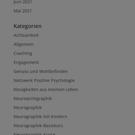
Juni 2021
Mai 2021
Kategorien
Achtsamkeit
Allgemein
Coaching
Engagement
Genuss und Wohlbefinden
Netzwerk Positive Psychologie
Neuigkeiten aus meinem Leben
Neuroarchigraphik
Neurographik
Neurographik mit Kindern
Neurographik-Basiskurs
Neurographik-Kurse