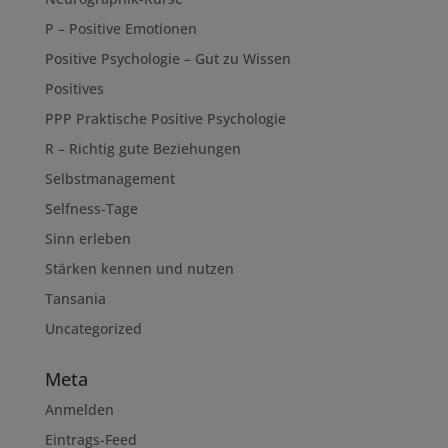
P – Positive Emotionen
Positive Psychologie – Gut zu Wissen
Positives
PPP Praktische Positive Psychologie
R – Richtig gute Beziehungen
Selbstmanagement
Selfness-Tage
Sinn erleben
Stärken kennen und nutzen
Tansania
Uncategorized
Meta
Anmelden
Eintrags-Feed