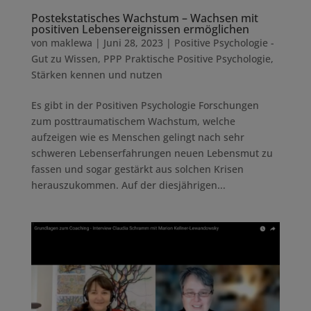
Postekstatisches Wachstum – Wachsen mit
positiven Lebensereignissen ermöglichen
von
maklewa
|
Juni 28, 2023
|
Positive Psychologie -
Gut zu Wissen
,
PPP Praktische Positive Psychologie
,
Stärken kennen und nutzen
Es gibt in der Positiven Psychologie Forschungen
zum posttraumatischem Wachstum, welche
aufzeigen wie es Menschen gelingt nach sehr
schweren Lebenserfahrungen neuen Lebensmut zu
fassen und sogar gestärkt aus solchen Krisen
herauszukommen. Auf der diesjährigen...