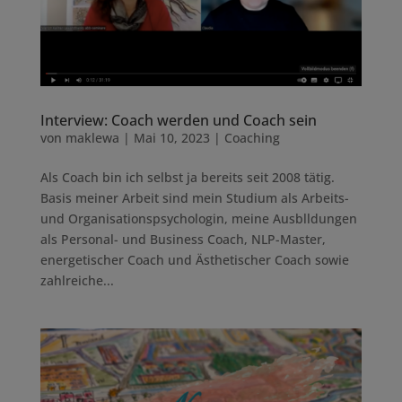
Interview: Coach werden und Coach sein
von
maklewa
|
Mai 10, 2023
|
Coaching
Als Coach bin ich selbst ja bereits seit 2008 tätig.
Basis meiner Arbeit sind mein Studium als Arbeits-
und Organisationspsychologin, meine Ausblldungen
als Personal- und Business Coach, NLP-Master,
energetischer Coach und Ästhetischer Coach sowie
zahlreiche...